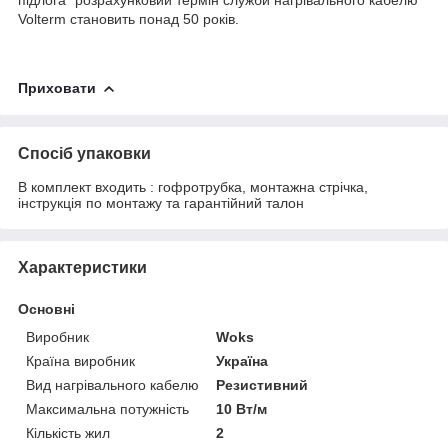
Volterm становить понад 50 років.
Приховати
Спосіб упаковки
В комплект входить : гофротрубка, монтажна стрічка,
інструкція по монтажу та гарантійний талон
Характеристики
Основні
Виробник
Woks
Країна виробник
Україна
Вид нагрівального кабелю
Резистивний
Максимальна потужність
10 Вт/м
Кількість жил
2