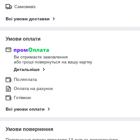
Самовивіз
Всі умови доставки
Умови оплати
Ви отримаєте замовлення
або гроші повернуться на вашу картку
Детальніше
Післяплата
Оплата на рахунок
Готівкою
Всі умови оплати
Умови повернення
Повернення товару впродовж 14 днів за домовленістю