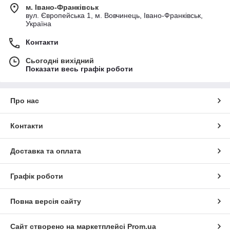
м. Івано-Франківськ
вул. Європейська 1, м. Вовчинець, Івано-Франківськ,
Україна
Контакти
Сьогодні вихідний
Показати весь графік роботи
Про нас
Контакти
Доставка та оплата
Графік роботи
Повна версія сайту
Сайт створено на маркетплейсі
Prom.ua