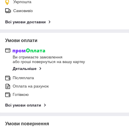
Укрпошта
Самовивіз
Всі умови доставки
Умови оплати
Ви отримаєте замовлення
або гроші повернуться на вашу картку
Детальніше
Післяплата
Оплата на рахунок
Готівкою
Всі умови оплати
Умови повернення