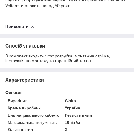
Volterm становить понад 50 років.
Приховати
Спосіб упаковки
В комплект входить : гофротрубка, монтажна стрічка,
інструкція по монтажу та гарантійний талон
Характеристики
Основні
Виробник
Woks
Країна виробник
Україна
Вид нагрівального кабелю
Резистивний
Максимальна потужність
10 Вт/м
Кількість жил
2