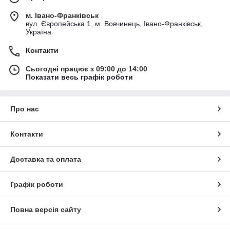
м. Івано-Франківськ
вул. Європейська 1, м. Вовчинець, Івано-Франківськ,
Україна
Контакти
Сьогодні працює з 09:00 до 14:00
Показати весь графік роботи
Про нас
Контакти
Доставка та оплата
Графік роботи
Повна версія сайту