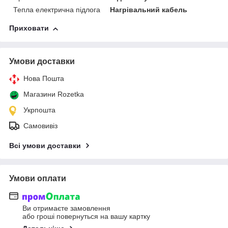
Тепла електрична підлога
Нагрівальний кабель
Приховати
Умови доставки
Нова Пошта
Магазини Rozetka
Укрпошта
Самовивіз
Всі умови доставки
Умови оплати
Ви отримаєте замовлення
або гроші повернуться на вашу картку