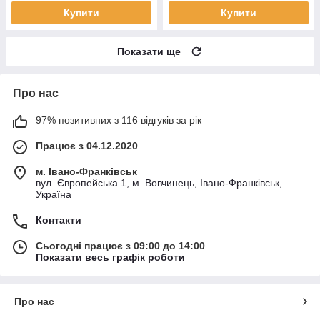
Купити
Купити
Показати ще
Про нас
97% позитивних з 116 відгуків за рік
Працює з 04.12.2020
м. Івано-Франківськ
вул. Європейська 1, м. Вовчинець, Івано-Франківськ,
Україна
Контакти
Сьогодні працює з 09:00 до 14:00
Показати весь графік роботи
Про нас