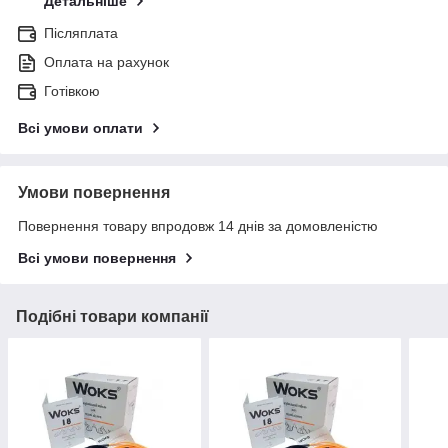
Детальніше
Післяплата
Оплата на рахунок
Готівкою
Всі умови оплати
Умови повернення
Повернення товару впродовж 14 днів за домовленістю
Всі умови повернення
Подібні товари компанії