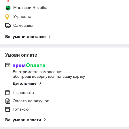
Магазини Rozetka
Укрпошта
Самовивіз
Всі умови доставки
Умови оплати
Ви отримаєте замовлення
або гроші повернуться на вашу картку
Детальніше
Післяплата
Оплата на рахунок
Готівкою
Всі умови оплати