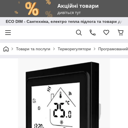
ECO DIM - Сантехніка, електро тепла підлога та товари для
Товари та послуги
Терморегулятори
Програмований 