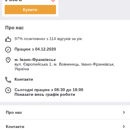
Купити
Про нас
97% позитивних з 114 відгуків за рік
Працює з 04.12.2020
м. Івано-Франківськ
вул. Європейська 1, м. Вовчинець, Івано-Франківськ,
Україна
Контакти
Сьогодні працює з 08:30 до 18:00
Показати весь графік роботи
Про нас
Контакти