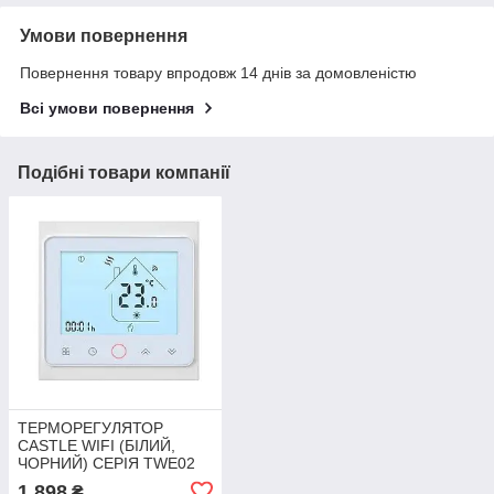
Умови повернення
Повернення товару впродовж 14 днів за домовленістю
Всі умови повернення
Подібні товари компанії
ТЕРМОРЕГУЛЯТОР
CASTLE WIFI (БІЛИЙ,
ЧОРНИЙ) СЕРІЯ TWE02
1 898
₴