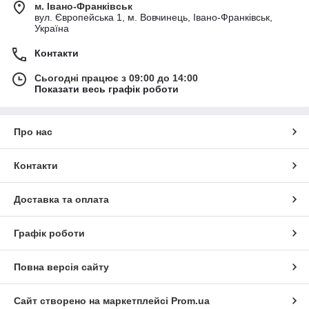
м. Івано-Франківськ
вул. Європейська 1, м. Вовчинець, Івано-Франківськ,
Україна
Контакти
Сьогодні працює з 09:00 до 14:00
Показати весь графік роботи
Про нас
Контакти
Доставка та оплата
Графік роботи
Повна версія сайту
Сайт створено на маркетплейсі
Prom.ua