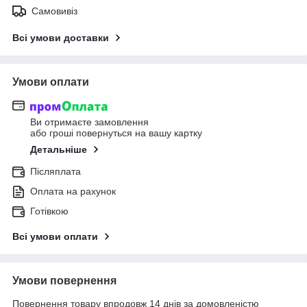
Самовивіз
Всі умови доставки
Умови оплати
Ви отримаєте замовлення
або гроші повернуться на вашу картку
Детальніше
Післяплата
Оплата на рахунок
Готівкою
Всі умови оплати
Умови повернення
Повернення товару впродовж 14 днів за домовленістю