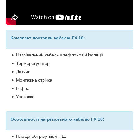
Комплект поставки кабелю FX 18:
Нагрівальний кабель у тефлоновій ізоляції
Терморегулятор
Датчик
Монтажна стрічка
Гофра
Упаковка
Особливості нагрівального кабелю FX 18:
Площа обігріву, кв.м - 11