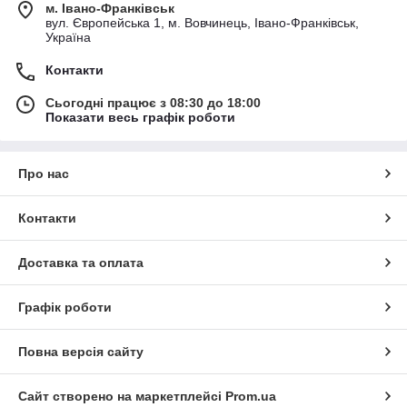
м. Івано-Франківськ
вул. Європейська 1, м. Вовчинець, Івано-Франківськ,
Україна
Контакти
Сьогодні працює з 08:30 до 18:00
Показати весь графік роботи
Про нас
Контакти
Доставка та оплата
Графік роботи
Повна версія сайту
Сайт створено на маркетплейсі
Prom.ua