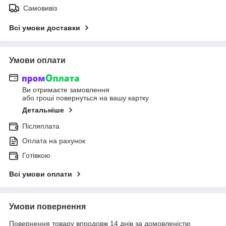
Самовивіз
Всі умови доставки
Умови оплати
Ви отримаєте замовлення
або гроші повернуться на вашу картку
Детальніше
Післяплата
Оплата на рахунок
Готівкою
Всі умови оплати
Умови повернення
Повернення товару впродовж 14 днів за домовленістю