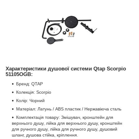
Характеристики душової системи Qtap Scorpio
51105OGB:
Бренд: QTAP
Колекція: Scorpio
Колір: Чорний
Матеріал: Латунь / ABS пластик / Нержавіюча сталь
Комплектація товару: Змішувач, кронштейн для
верхнього душу, лійка для верхнього душу, кронштейн
для ручного душу, лійка для ручного душу, душовий
шланг, душова стійка, кріплення.