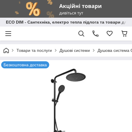
ECO DIM - Сантехніка, електро тепла підлога та товари для
Товари та послуги
Душові системи
Душова система Q
Безкоштовна доставка