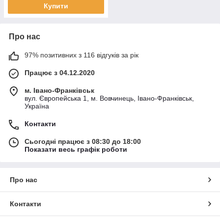
Купити
Про нас
97% позитивних з 116 відгуків за рік
Працює з 04.12.2020
м. Івано-Франківськ
вул. Європейська 1, м. Вовчинець, Івано-Франківськ,
Україна
Контакти
Сьогодні працює з 08:30 до 18:00
Показати весь графік роботи
Про нас
Контакти