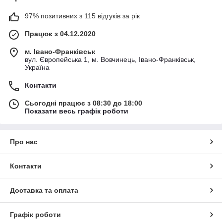
97% позитивних з 115 відгуків за рік
Працює з 04.12.2020
м. Івано-Франківськ
вул. Європейська 1, м. Вовчинець, Івано-Франківськ,
Україна
Контакти
Сьогодні працює з 08:30 до 18:00
Показати весь графік роботи
Про нас
Контакти
Доставка та оплата
Графік роботи