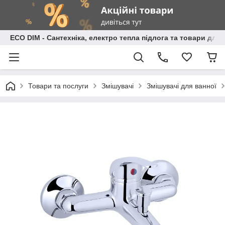
ECO DIM - Сантехніка, електро тепла підлога та товари для
Товари та послуги
Змішувачі
Змішувачі для ванної