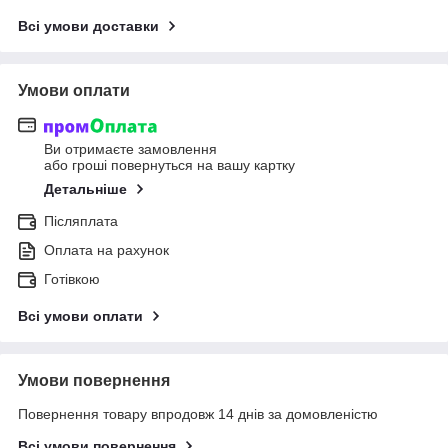
Всі умови доставки
Умови оплати
Ви отримаєте замовлення
або гроші повернуться на вашу картку
Детальніше
Післяплата
Оплата на рахунок
Готівкою
Всі умови оплати
Умови повернення
Повернення товару впродовж 14 днів за домовленістю
Всі умови повернення