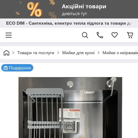
ECO DIM - Сантехніка, електро тепла підлога та товари для
Товари та послуги
Мийки для кухні
Мийки з неіржаві
Подарунок