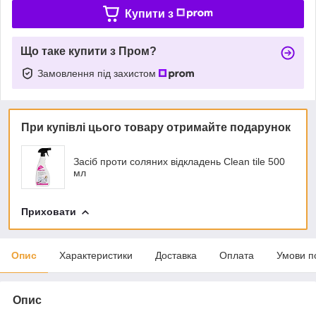
Купити з
Що таке купити з Пром?
Замовлення під захистом
При купівлі цього товару отримайте подарунок
Засіб проти соляних відкладень Clean tile 500
мл
Приховати
Опис
Характеристики
Доставка
Оплата
Умови п
Опис