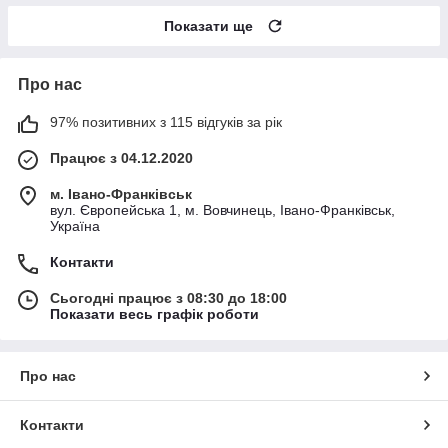
Показати ще
Про нас
97% позитивних з 115 відгуків за рік
Працює з 04.12.2020
м. Івано-Франківськ
вул. Європейська 1, м. Вовчинець, Івано-Франківськ,
Україна
Контакти
Сьогодні працює з 08:30 до 18:00
Показати весь графік роботи
Про нас
Контакти