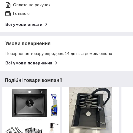
Оплата на рахунок
Готівкою
Всі умови оплати
Умови повернення
Повернення товару впродовж 14 днів за домовленістю
Всі умови повернення
Подібні товари компанії