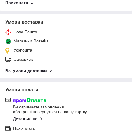
Приховати
Умови доставки
Нова Пошта
Магазини Rozetka
Укрпошта
Самовивіз
Всі умови доставки
Умови оплати
Ви отримаєте замовлення
або гроші повернуться на вашу картку
Детальніше
Післяплата