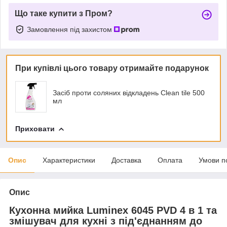
Що таке купити з Пром?
Замовлення під захистом
При купівлі цього товару отримайте подарунок
Засіб проти соляних відкладень Clean tile 500
мл
Приховати
Опис
Характеристики
Доставка
Оплата
Умови п
Опис
Кухонна мийка Luminex 6045 PVD 4 в 1 та
змішувач для кухні з під'єднанням до