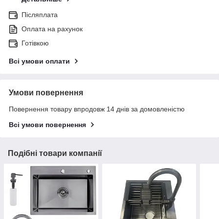
Післяплата
Оплата на рахунок
Готівкою
Всі умови оплати
Умови повернення
Повернення товару впродовж 14 днів за домовленістю
Всі умови повернення
Подібні товари компанії