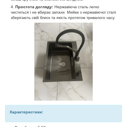
Простота догляду:
Нержавіюча сталь легко
чиститься і не вбирає запахи. Мийки з нержавіючої сталі
зберігають свій блиск та якість протягом тривалого часу.
Характеристики: