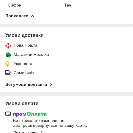
Сифон
Так
Приховати
Умови доставки
Нова Пошта
Магазини Rozetka
Укрпошта
Самовивіз
Всі умови доставки
Умови оплати
Ви отримаєте замовлення
або гроші повернуться на вашу картку
Детальніше