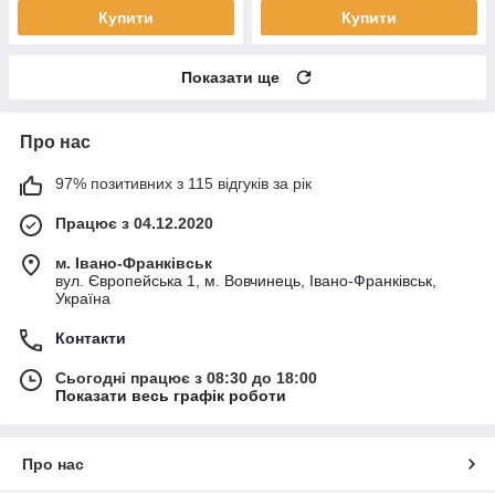
Купити
Купити
Показати ще
Про нас
97% позитивних з 115 відгуків за рік
Працює з 04.12.2020
м. Івано-Франківськ
вул. Європейська 1, м. Вовчинець, Івано-Франківськ,
Україна
Контакти
Сьогодні працює з 08:30 до 18:00
Показати весь графік роботи
Про нас