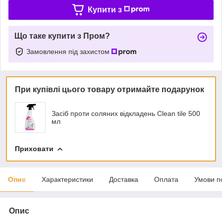
Купити з
Що таке купити з Пром?
Замовлення під захистом
При купівлі цього товару отримайте подарунок
Засіб проти соляних відкладень Clean tile 500
мл
Приховати
Опис
Характеристики
Доставка
Оплата
Умови п
Опис