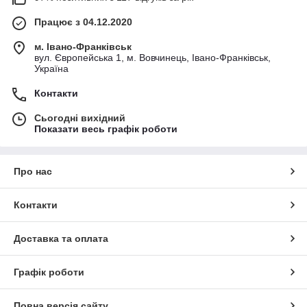
Працює з 04.12.2020
м. Івано-Франківськ
вул. Європейська 1, м. Вовчинець, Івано-Франківськ,
Україна
Контакти
Сьогодні вихідний
Показати весь графік роботи
Про нас
Контакти
Доставка та оплата
Графік роботи
Повна версія сайту