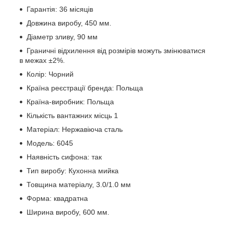
Гарантія: 36 місяців
Довжина виробу, 450 мм.
Діаметр зливу, 90 мм
Граничні відхилення від розмірів можуть змінюватися
в межах ±2%.
Колір: Чорний
Країна реєстрації бренда: Польща
Країна-виробник: Польща
Кількість вантажних місць 1
Матеріал: Нержавіюча сталь
Модель: 6045
Наявність сифона: так
Тип виробу: Кухонна мийка
Товщина матеріалу, 3.0/1.0 мм
Форма: квадратна
Ширина виробу, 600 мм.