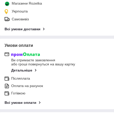
Магазини Rozetka
Укрпошта
Самовивіз
Всі умови доставки
Умови оплати
Ви отримаєте замовлення
або гроші повернуться на вашу картку
Детальніше
Післяплата
Оплата на рахунок
Готівкою
Всі умови оплати