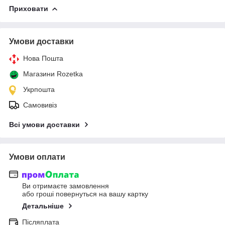
Приховати
Умови доставки
Нова Пошта
Магазини Rozetka
Укрпошта
Самовивіз
Всі умови доставки
Умови оплати
Ви отримаєте замовлення
або гроші повернуться на вашу картку
Детальніше
Післяплата