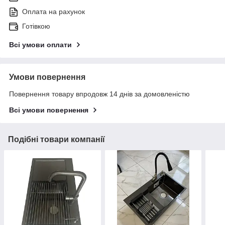
Оплата на рахунок
Готівкою
Всі умови оплати
Умови повернення
Повернення товару впродовж 14 днів за домовленістю
Всі умови повернення
Подібні товари компанії