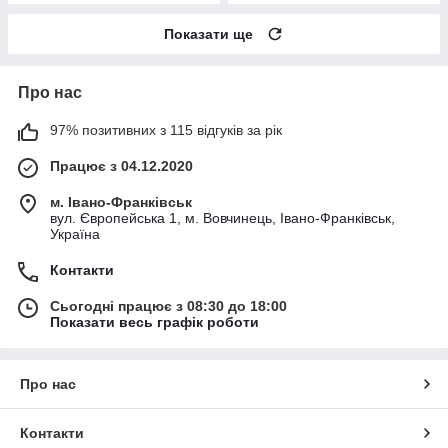
Показати ще
Про нас
97% позитивних з 115 відгуків за рік
Працює з 04.12.2020
м. Івано-Франківськ
вул. Європейська 1, м. Вовчинець, Івано-Франківськ,
Україна
Контакти
Сьогодні працює з 08:30 до 18:00
Показати весь графік роботи
Про нас
Контакти