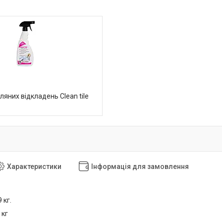
ляних відкладень Clean tile
Характеристики
Інформація для замовлення
 кг.
 кг