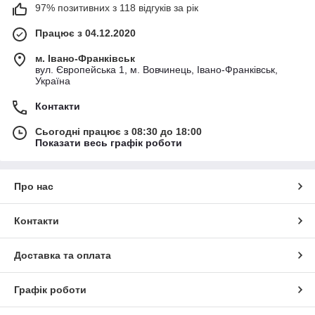
97% позитивних з 118 відгуків за рік
Працює з 04.12.2020
м. Івано-Франківськ
вул. Європейська 1, м. Вовчинець, Івано-Франківськ,
Україна
Контакти
Сьогодні працює з 08:30 до 18:00
Показати весь графік роботи
Про нас
Контакти
Доставка та оплата
Графік роботи