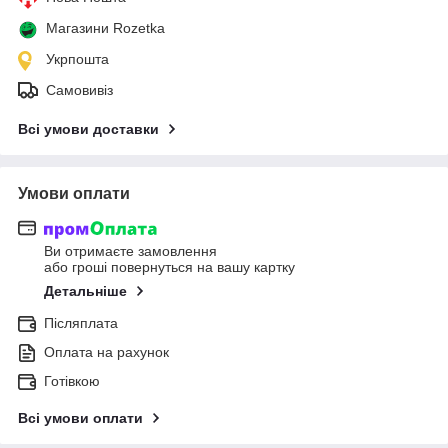
Магазини Rozetka
Укрпошта
Самовивіз
Всі умови доставки
Умови оплати
Ви отримаєте замовлення
або гроші повернуться на вашу картку
Детальніше
Післяплата
Оплата на рахунок
Готівкою
Всі умови оплати