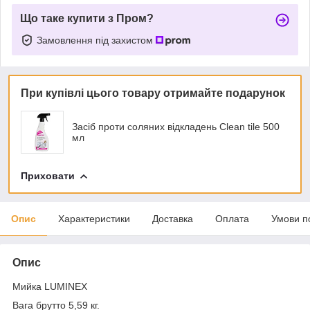
Що таке купити з Пром?
Замовлення під захистом
При купівлі цього товару отримайте подарунок
Засіб проти соляних відкладень Clean tile 500
мл
Приховати
Опис
Характеристики
Доставка
Оплата
Умови п
Опис
Мийка LUMINEX
Вага брутто 5,59 кг.