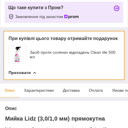
Що таке купити з Пром?
Замовлення під захистом
При купівлі цього товару отримайте подарунок
Засіб проти соляних відкладень Clean tile 500
мл
Приховати
Опис
Характеристики
Доставка
Оплата
Умови п
Опис
Мийка Lidz (3,0/1,0 мм) прямокутна