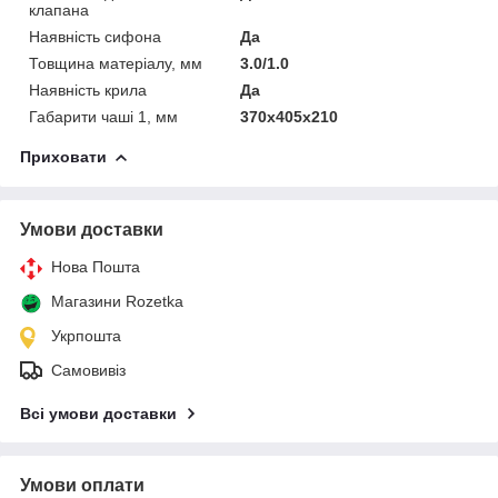
клапана
Наявність сифона
Да
Товщина матеріалу, мм
3.0/1.0
Наявність крила
Да
Габарити чаші 1, мм
370х405х210
Приховати
Умови доставки
Нова Пошта
Магазини Rozetka
Укрпошта
Самовивіз
Всі умови доставки
Умови оплати