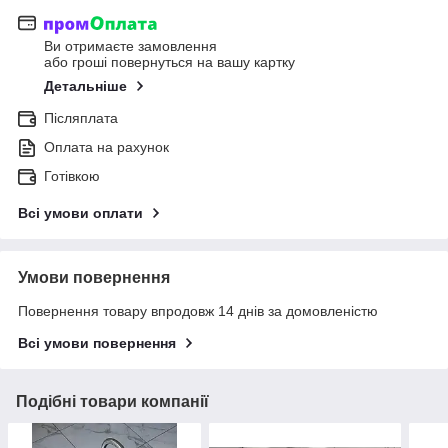
Ви отримаєте замовлення
або гроші повернуться на вашу картку
Детальніше
Післяплата
Оплата на рахунок
Готівкою
Всі умови оплати
Умови повернення
Повернення товару впродовж 14 днів за домовленістю
Всі умови повернення
Подібні товари компанії