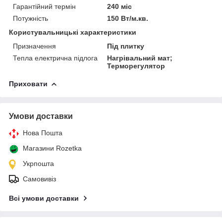
Гарантійний термін
240 міс
Потужність
150 Вт/м.кв.
Користувальницькі характеристики
Призначення
Під плитку
Тепла електрична підлога
Нагрівальний мат;
Терморегулятор
Приховати
Умови доставки
Нова Пошта
Магазини Rozetka
Укрпошта
Самовивіз
Всі умови доставки