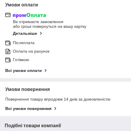
Умови оплати
Ви отримаєте замовлення
або гроші повернуться на вашу картку
Детальніше
Післяплата
Оплата на рахунок
Готівкою
Всі умови оплати
Умови повернення
Повернення товару впродовж 14 днів за домовленістю
Всі умови повернення
Подібні товари компанії