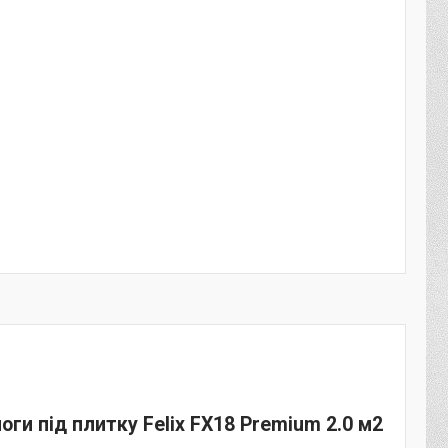
и під плитку Felix FX18 Premium 2.0 м2