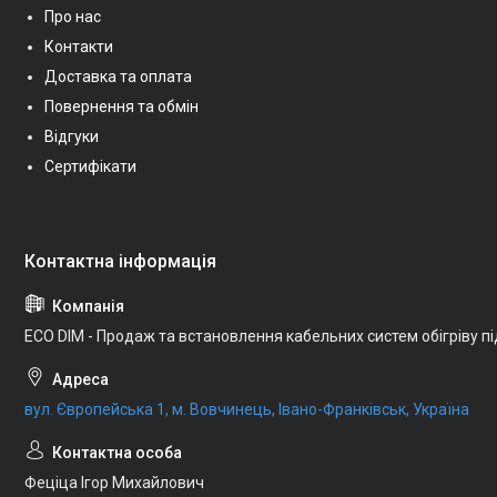
Про нас
Контакти
Доставка та оплата
Повернення та обмін
Відгуки
Сертифікати
ECO DIM - Продаж та встановлення кабельних систем обігріву п
вул. Європейська 1, м. Вовчинець, Івано-Франківськ, Україна
Феціца Ігор Михайлович