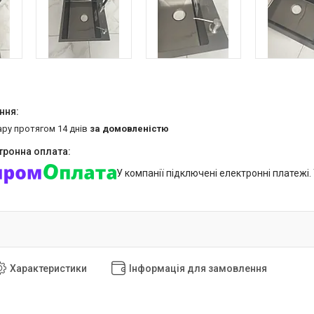
ару протягом 14 днів
за домовленістю
У компанії підключені електронні платежі
Характеристики
Інформація для замовлення