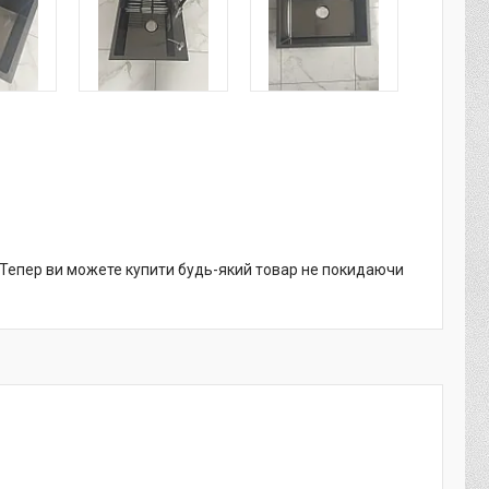
. Тепер ви можете купити будь-який товар не покидаючи