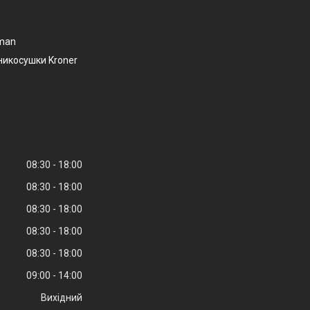
man
никосушки Kroner
08:30
18:00
08:30
18:00
08:30
18:00
08:30
18:00
08:30
18:00
09:00
14:00
Вихідний