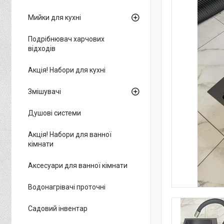
Мийки для кухні
Подрібнювач харчових
відходів
Акція! Набори для кухні
Змішувачі
Душові системи
Акція! Набори для ванної
кімнати
Аксесуари для ванної кімнати
Водонагрівачі проточні
Садовий інвентар