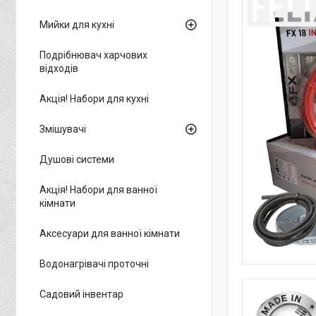
Мийки для кухні
Подрібнювач харчових
відходів
Акція! Набори для кухні
Змішувачі
Душові системи
Акція! Набори для ванної
кімнати
Аксесуари для ванної кімнати
Водонагрівачі проточні
Садовий інвентар