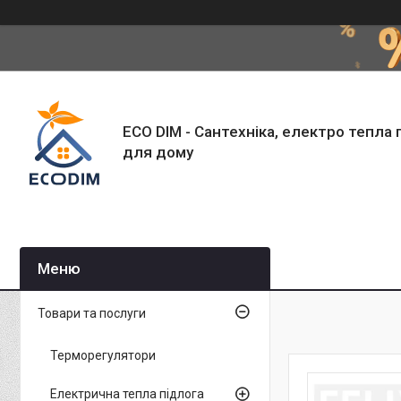
ECO DIM - Сантехніка, електро тепла 
для дому
Товари та послуги
Терморегулятори
Електрична тепла підлога