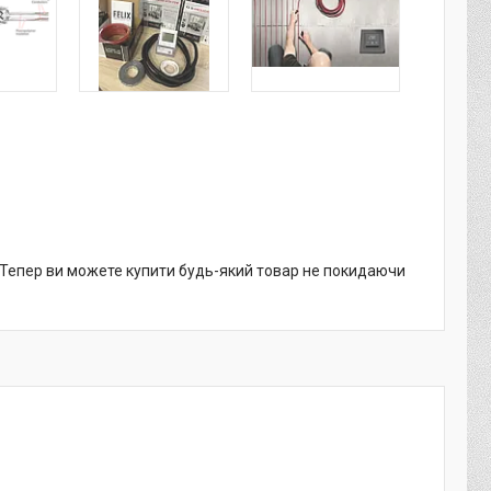
. Тепер ви можете купити будь-який товар не покидаючи