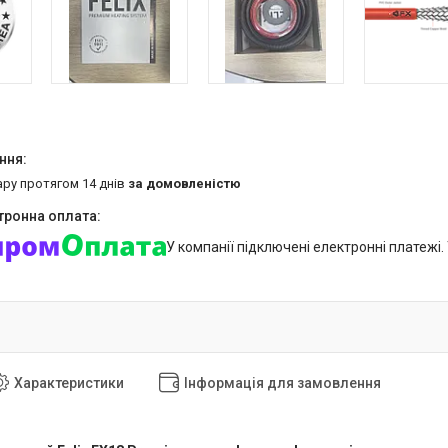
ару протягом 14 днів
за домовленістю
У компанії підключені електронні платежі
Характеристики
Інформація для замовлення