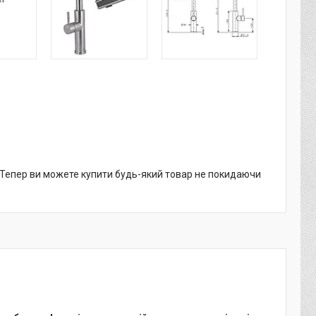
. Тепер ви можете купити будь-який товар не покидаючи