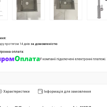
ару протягом 14 днів
за домовленістю
У компанії підключені електронні платежі
Характеристики
Інформація для замовлення