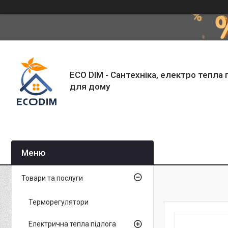
ECO DIM - Сантехніка, електро тепла 
для дому
Товари та послуги
Терморегулятори
Електрична тепла підлога