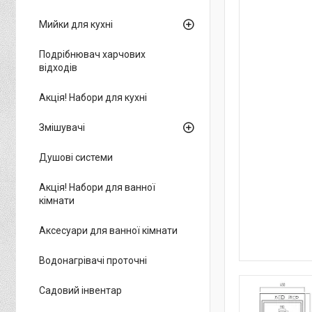
Мийки для кухні
Подрібнювач харчових
відходів
Акція! Набори для кухні
Змішувачі
Душові системи
Акція! Набори для ванної
кімнати
Аксесуари для ванної кімнати
Водонагрівачі проточні
Садовий інвентар