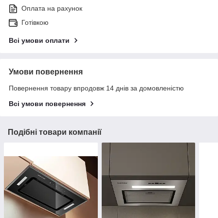
Оплата на рахунок
Готівкою
Всі умови оплати
Умови повернення
Повернення товару впродовж 14 днів за домовленістю
Всі умови повернення
Подібні товари компанії