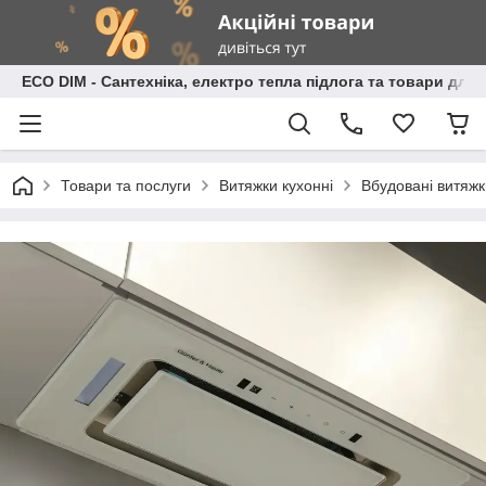
ECO DIM - Сантехніка, електро тепла підлога та товари для
Товари та послуги
Витяжки кухонні
Вбудовані витяжк