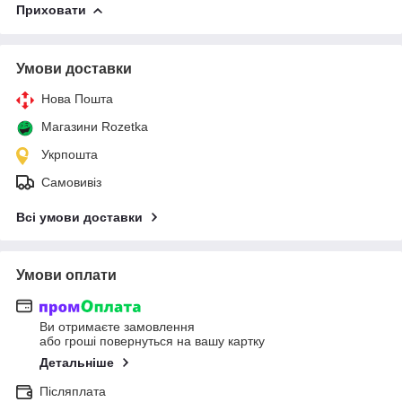
Приховати
Умови доставки
Нова Пошта
Магазини Rozetka
Укрпошта
Самовивіз
Всі умови доставки
Умови оплати
Ви отримаєте замовлення
або гроші повернуться на вашу картку
Детальніше
Післяплата