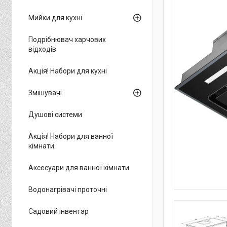
Мийки для кухні
Подрібнювач харчових
відходів
Акція! Набори для кухні
Змішувачі
Душові системи
Акція! Набори для ванної
кімнати
Аксесуари для ванної кімнати
Водонагрівачі проточні
Садовий інвентар