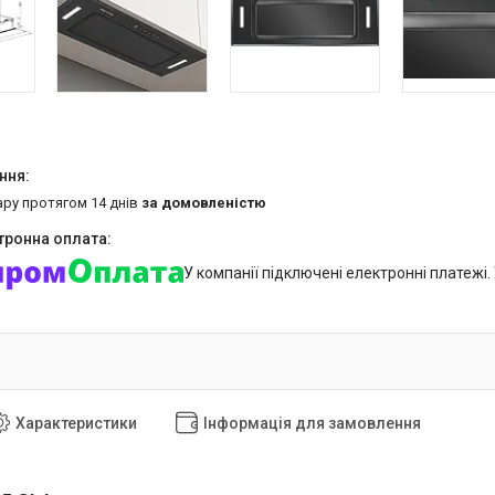
ару протягом 14 днів
за домовленістю
У компанії підключені електронні платежі
Характеристики
Інформація для замовлення