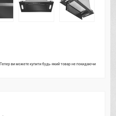
. Тепер ви можете купити будь-який товар не покидаючи