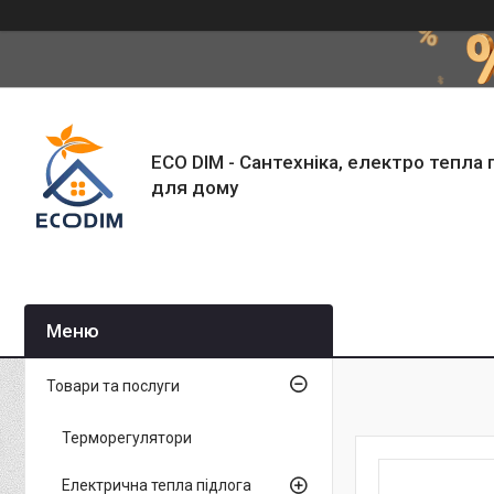
ECO DIM - Сантехніка, електро тепла 
для дому
Товари та послуги
Терморегулятори
Електрична тепла підлога