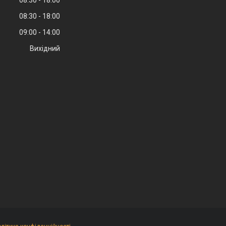
08:30
18:00
09:00
14:00
Вихідний