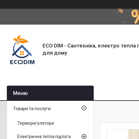
ECO DIM - Сантехніка, електро тепла 
для дому
Товари та послуги
Терморегулятори
Електрична тепла підлога