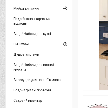
Мийки для кухні
Подрібнювач харчових
відходів
Акція! Набори для кухні
Змішувачі
Душові системи
Акція! Набори для ванної
кімнати
Аксесуари для ванної кімнати
Водонагрівачі проточні
Садовий інвентар