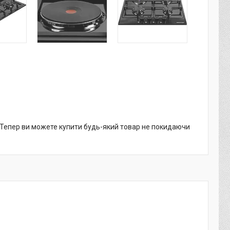
. Тепер ви можете купити будь-який товар не покидаючи