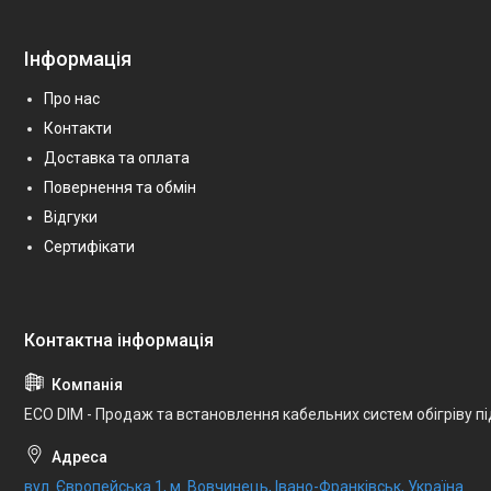
Інформація
Про нас
Контакти
Доставка та оплата
Повернення та обмін
Відгуки
Сертифікати
ECO DIM - Продаж та встановлення кабельних систем обігріву п
вул. Європейська 1, м. Вовчинець, Івано-Франківськ, Україна