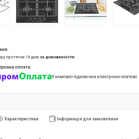
ару протягом 14 днів
за домовленістю
У компанії підключені електронні платежі
Характеристики
Інформація для замовлення