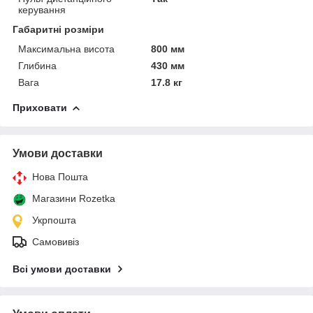
керування
Габаритні розміри
Максимальна висота
800 мм
Глибина
430 мм
Вага
17.8 кг
Приховати
Умови доставки
Нова Пошта
Магазини Rozetka
Укрпошта
Самовивіз
Всі умови доставки