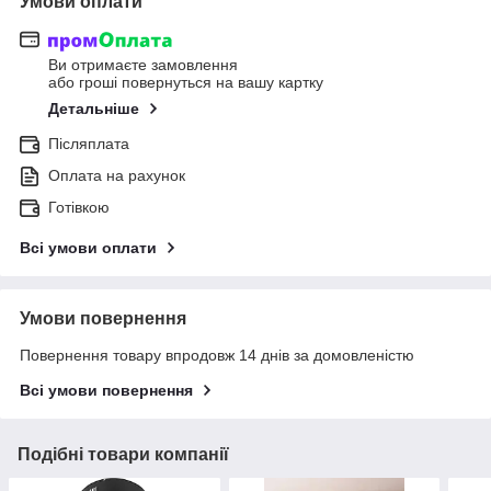
Умови оплати
Ви отримаєте замовлення
або гроші повернуться на вашу картку
Детальніше
Післяплата
Оплата на рахунок
Готівкою
Всі умови оплати
Умови повернення
Повернення товару впродовж 14 днів за домовленістю
Всі умови повернення
Подібні товари компанії