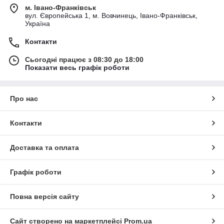
м. Івано-Франківськ
вул. Європейська 1, м. Вовчинець, Івано-Франківськ,
Україна
Контакти
Сьогодні працює з 08:30 до 18:00
Показати весь графік роботи
Про нас
Контакти
Доставка та оплата
Графік роботи
Повна версія сайту
Сайт створено на маркетплейсі
Prom.ua