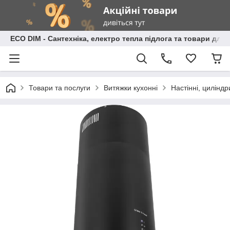
ECO DIM - Сантехніка, електро тепла підлога та товари для
Товари та послуги
Витяжки кухонні
Настінні, циліндр