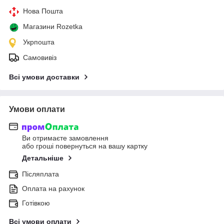
Нова Пошта
Магазини Rozetka
Укрпошта
Самовивіз
Всі умови доставки
Умови оплати
Ви отримаєте замовлення
або гроші повернуться на вашу картку
Детальніше
Післяплата
Оплата на рахунок
Готівкою
Всі умови оплати