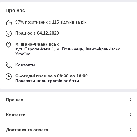
Про нас
97% позитивних з 115 відгуків за рік
Працює з 04.12.2020
м. Івано-Франківськ
вул. Європейська 1, м. Вовчинець, Івано-Франківськ,
Україна
Контакти
Сьогодні працює з 08:30 до 18:00
Показати весь графік роботи
Про нас
Контакти
Доставка та оплата