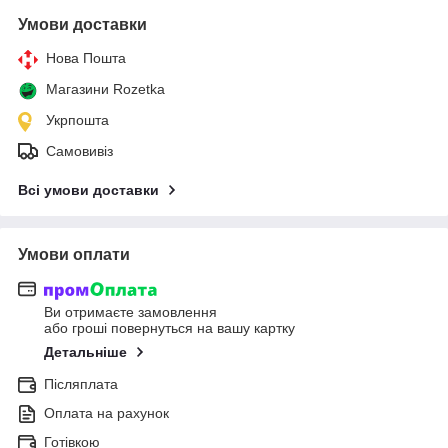
Умови доставки
Нова Пошта
Магазини Rozetka
Укрпошта
Самовивіз
Всі умови доставки
Умови оплати
Ви отримаєте замовлення
або гроші повернуться на вашу картку
Детальніше
Післяплата
Оплата на рахунок
Готівкою