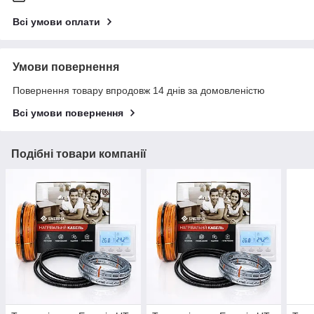
Всі умови оплати
Умови повернення
Повернення товару впродовж 14 днів за домовленістю
Всі умови повернення
Подібні товари компанії